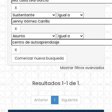
Comenzar nueva busqueda
Mostrar filtros avanzados
Resultados 1-1 de 1.
Anterior
1
Siguiente