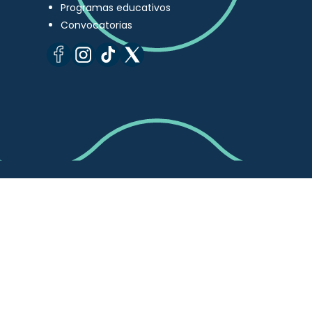
Programas educativos
Convocatorias