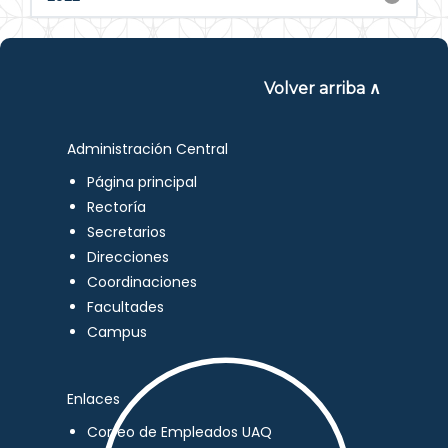
Volver arriba ∧
Administración Central
Página principal
Rectoría
Secretarios
Direcciones
Coordinaciones
Facultades
Campus
Enlaces
Correo de Empleados UAQ