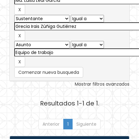
Comenzar nueva busqueda
Mostrar filtros avanzados
Resultados 1-1 de 1.
Anterior
1
Siguiente