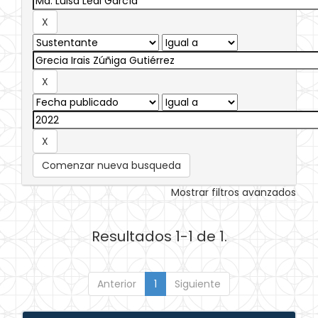
Comenzar nueva busqueda
Mostrar filtros avanzados
Resultados 1-1 de 1.
Anterior
1
Siguiente