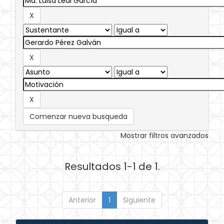
Comenzar nueva busqueda
Mostrar filtros avanzados
Resultados 1-1 de 1.
Anterior
1
Siguiente