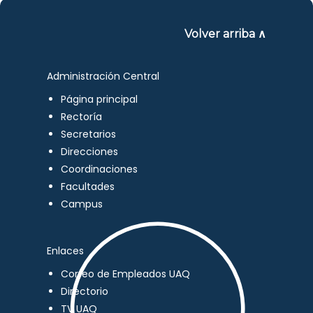
Volver arriba ∧
Administración Central
Página principal
Rectoría
Secretarios
Direcciones
Coordinaciones
Facultades
Campus
Enlaces
Correo de Empleados UAQ
Directorio
TV UAQ