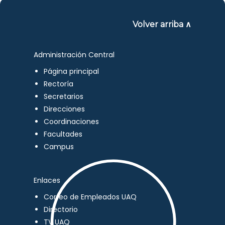
Volver arriba ∧
Administración Central
Página principal
Rectoría
Secretarios
Direcciones
Coordinaciones
Facultades
Campus
Enlaces
Correo de Empleados UAQ
Directorio
TV UAQ