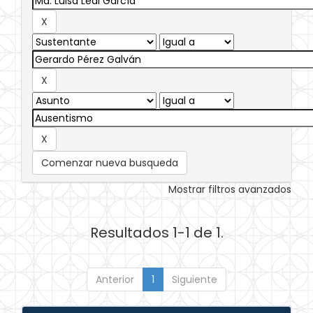
Comenzar nueva busqueda
Mostrar filtros avanzados
Resultados 1-1 de 1.
Anterior
1
Siguiente