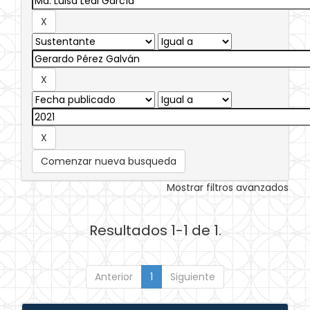
Comenzar nueva busqueda
Mostrar filtros avanzados
Resultados 1-1 de 1.
Anterior
1
Siguiente