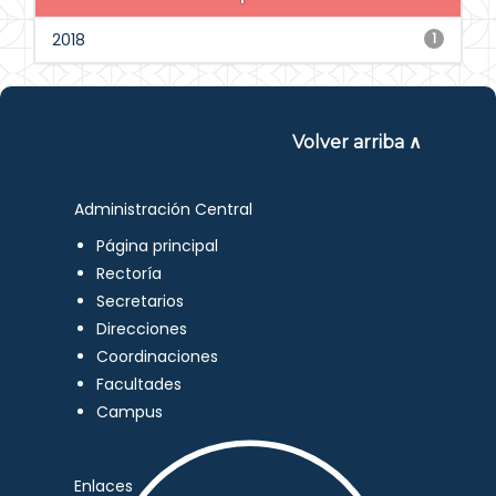
2018
1
Volver arriba ∧
Administración Central
Página principal
Rectoría
Secretarios
Direcciones
Coordinaciones
Facultades
Campus
Enlaces