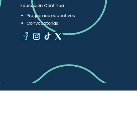
Educación Continua
Programas educativos
Convocatorias