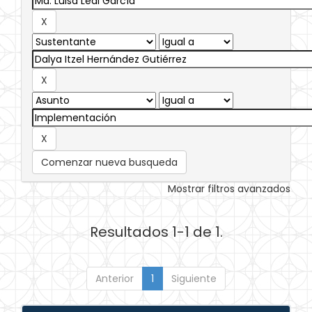
Comenzar nueva busqueda
Mostrar filtros avanzados
Resultados 1-1 de 1.
Anterior
1
Siguiente