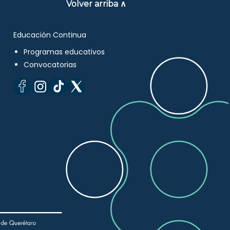
Volver arriba ∧
Educación Continua
Programas educativos
Convocatorias