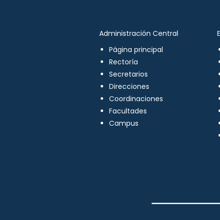
Administración Central
Página principal
Rectoría
Secretarios
Direcciones
Coordinaciones
Facultades
Campus