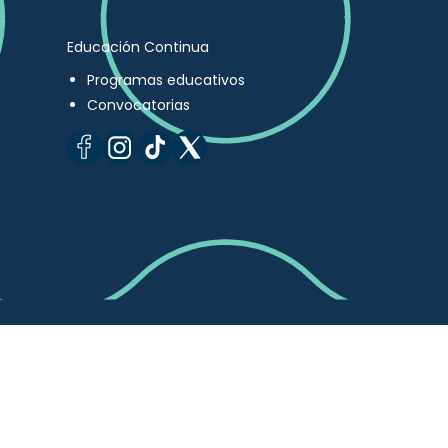
Educación Continua
Programas educativos
Convocatorias