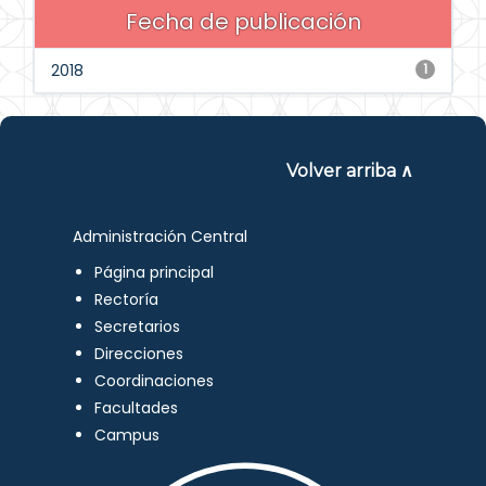
Fecha de publicación
2018
1
Volver arriba ∧
Administración Central
Página principal
Rectoría
Secretarios
Direcciones
Coordinaciones
Facultades
Campus