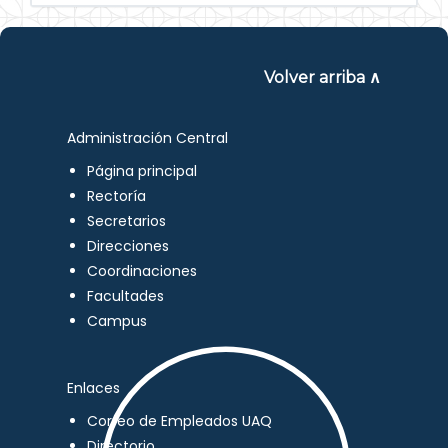
Volver arriba ∧
Administración Central
Página principal
Rectoría
Secretarios
Direcciones
Coordinaciones
Facultades
Campus
Enlaces
Correo de Empleados UAQ
Directorio