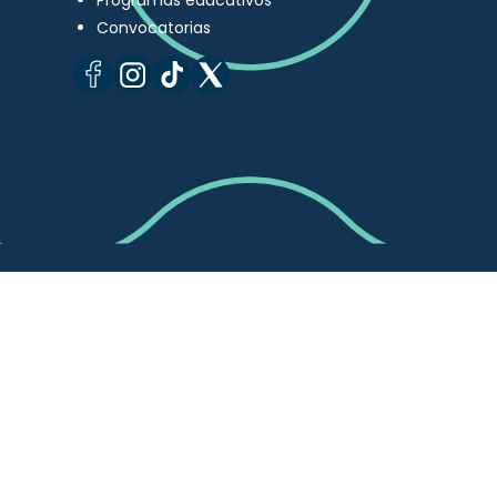
Programas educativos
Convocatorias