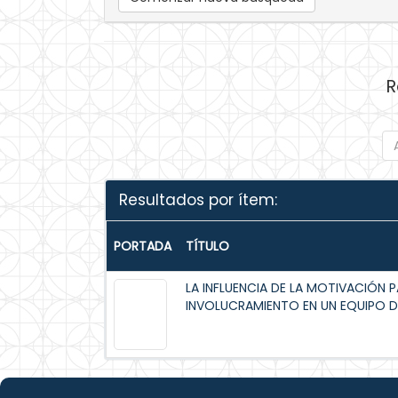
R
Resultados por ítem:
PORTADA
TÍTULO
LA INFLUENCIA DE LA MOTIVACIÓN 
INVOLUCRAMIENTO EN UN EQUIPO 