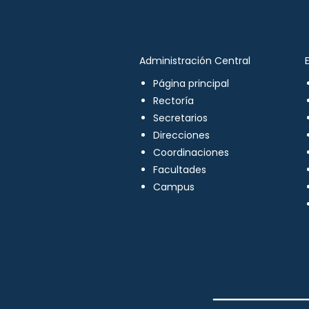
Administración Central
Página principal
Rectoría
Secretarios
Direcciones
Coordinaciones
Facultades
Campus