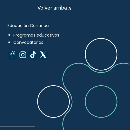
Volver arriba ∧
Educación Continua
Programas educativos
Convocatorias