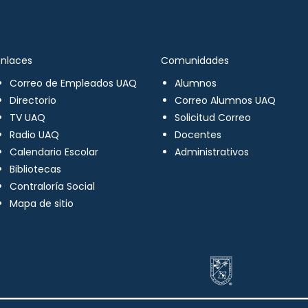
Enlaces
Comunidades
Correo de Empleados UAQ
Alumnos
Directorio
Correo Alumnos UAQ
TV UAQ
Solicitud Correo
Radio UAQ
Docentes
Calendario Escolar
Administrativos
Bibliotecas
Contraloría Social
Mapa de sitio