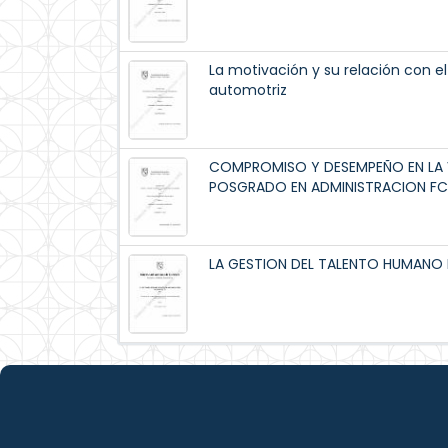
La motivación y su relación con 
automotriz
COMPROMISO Y DESEMPEÑO EN LA V
POSGRADO EN ADMINISTRACION F
LA GESTION DEL TALENTO HUMANO 