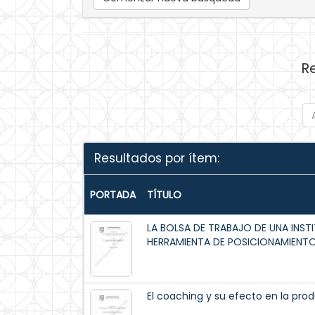
R
Resultados por ítem:
PORTADA
TÍTULO
LA BOLSA DE TRABAJO DE UNA INS
HERRAMIENTA DE POSICIONAMIENTO 
El coaching y su efecto en la prod