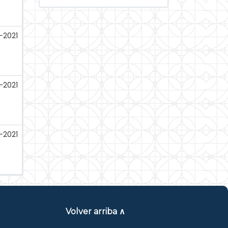
-2021
-2021
-2021
Volver arriba ∧