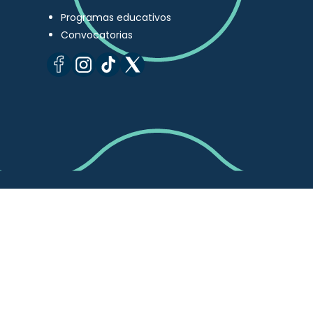
Programas educativos
Convocatorias