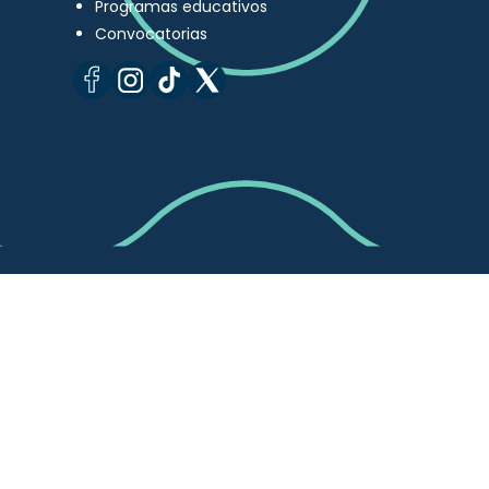
Programas educativos
Convocatorias