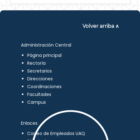
Volver arriba ∧
Administración Central
Página principal
Rectoría
Secretarios
Direcciones
Coordinaciones
Facultades
Campus
Enlaces
Correo de Empleados UAQ