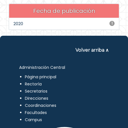
Fecha de publicación
2020
1
Volver arriba ∧
Administración Central
Página principal
Rectoría
Secretarios
Direcciones
Coordinaciones
Facultades
Campus