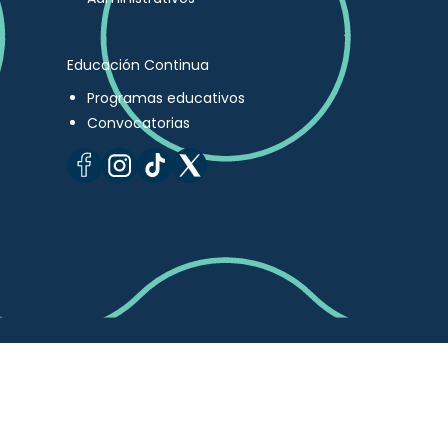
Educación Continua
Programas educativos
Convocatorias