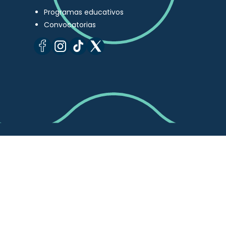
Programas educativos
Convocatorias