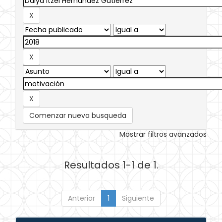
Comenzar nueva busqueda
Mostrar filtros avanzados
Resultados 1-1 de 1.
Anterior
1
Siguiente