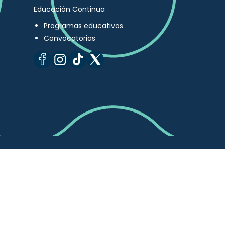
Educación Continua
Programas educativos
Convocatorias