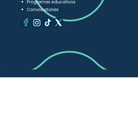
Programas educativos
Convocatorias