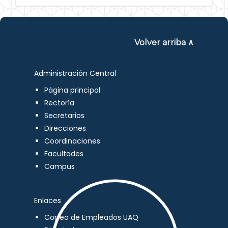
Volver arriba ∧
Administración Central
Página principal
Rectoría
Secretarios
Direcciones
Coordinaciones
Facultades
Campus
Enlaces
Correo de Empleados UAQ