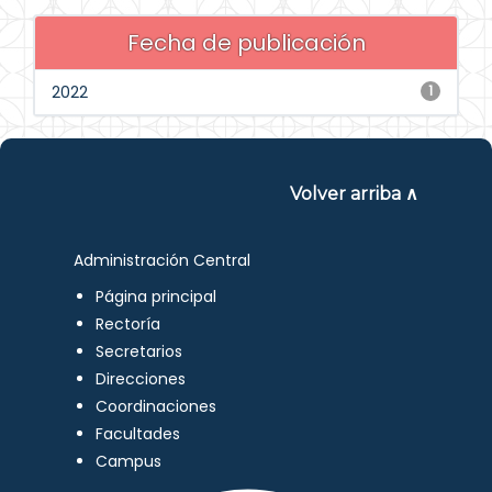
Fecha de publicación
2022
1
Volver arriba ∧
Administración Central
Página principal
Rectoría
Secretarios
Direcciones
Coordinaciones
Facultades
Campus