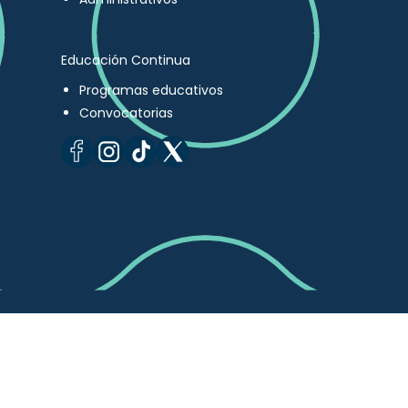
Educación Continua
Programas educativos
Convocatorias