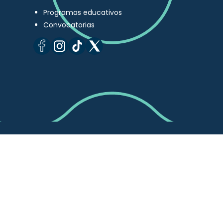
Programas educativos
Convocatorias