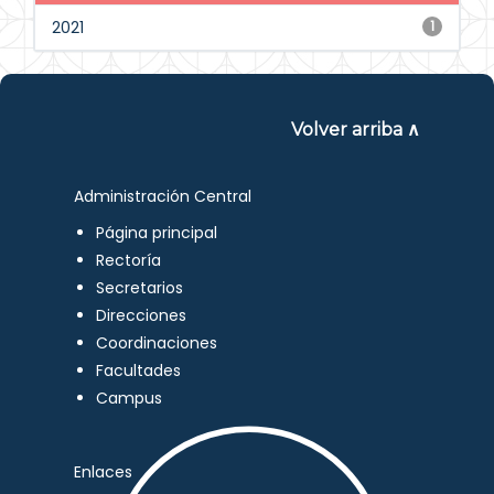
2021
1
Volver arriba ∧
Administración Central
Página principal
Rectoría
Secretarios
Direcciones
Coordinaciones
Facultades
Campus
Enlaces