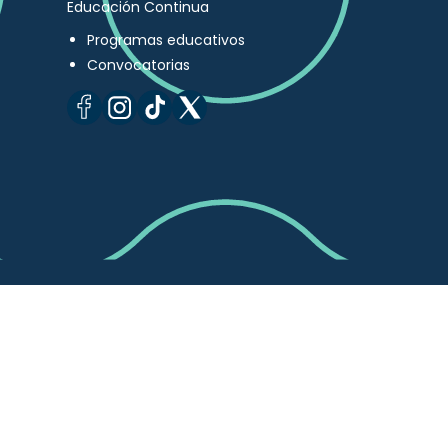
Educación Continua
Programas educativos
Convocatorias