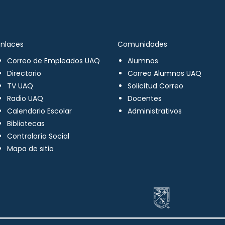
Enlaces
Comunidades
Correo de Empleados UAQ
Alumnos
Directorio
Correo Alumnos UAQ
TV UAQ
Solicitud Correo
Radio UAQ
Docentes
Calendario Escolar
Administrativos
Bibliotecas
Contraloría Social
Mapa de sitio