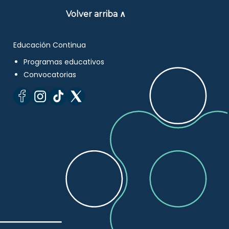
Volver arriba ∧
Educación Continua
Programas educativos
Convocatorias