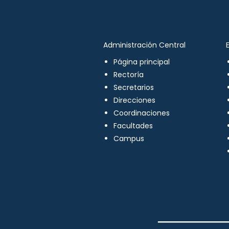
Administración Central
Página principal
Rectoría
Secretarios
Direcciones
Coordinaciones
Facultades
Campus