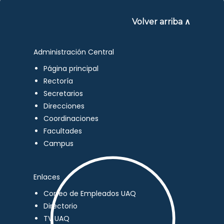
Volver arriba ∧
Administración Central
Página principal
Rectoría
Secretarios
Direcciones
Coordinaciones
Facultades
Campus
Enlaces
Correo de Empleados UAQ
Directorio
TV UAQ