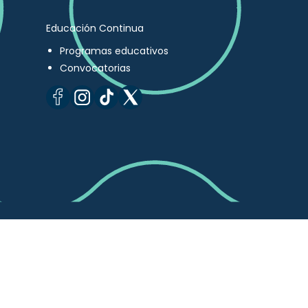
Educación Continua
Programas educativos
Convocatorias