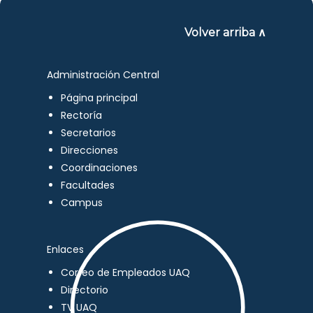
Volver arriba ∧
Administración Central
Página principal
Rectoría
Secretarios
Direcciones
Coordinaciones
Facultades
Campus
Enlaces
Correo de Empleados UAQ
Directorio
TV UAQ