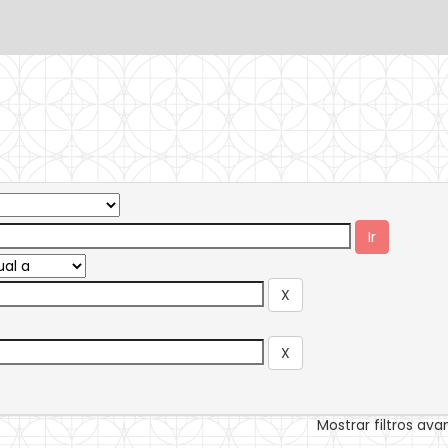
Mostrar filtros av