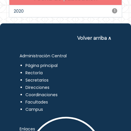
2020
1
Volver arriba ∧
Administración Central
Página principal
Rectoría
Secretarios
Direcciones
Coordinaciones
Facultades
Campus
Enlaces