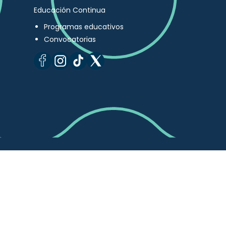
Educación Continua
Programas educativos
Convocatorias