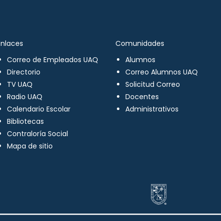
Enlaces
Comunidades
Correo de Empleados UAQ
Alumnos
Directorio
Correo Alumnos UAQ
TV UAQ
Solicitud Correo
Radio UAQ
Docentes
Calendario Escolar
Administrativos
Bibliotecas
Contraloría Social
Mapa de sitio