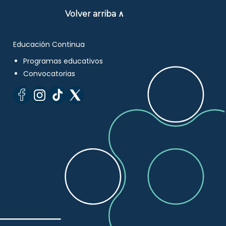
Volver arriba ∧
Educación Continua
Programas educativos
Convocatorias