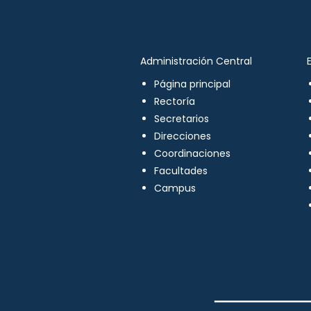
Administración Central
Página principal
Rectoría
Secretarios
Direcciones
Coordinaciones
Facultades
Campus