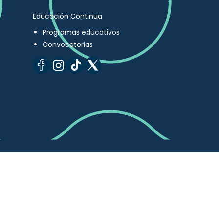
Educación Continua
Programas educativos
Convocatorias