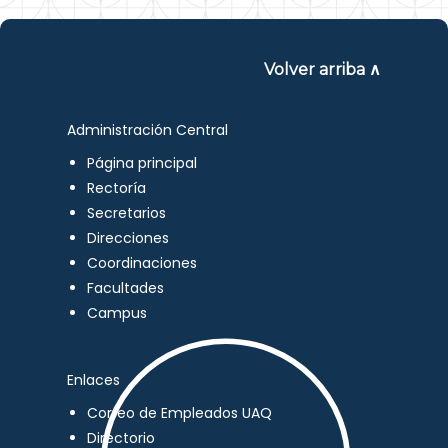
Volver arriba ∧
Administración Central
Página principal
Rectoría
Secretarios
Direcciones
Coordinaciones
Facultades
Campus
Enlaces
Correo de Empleados UAQ
Directorio