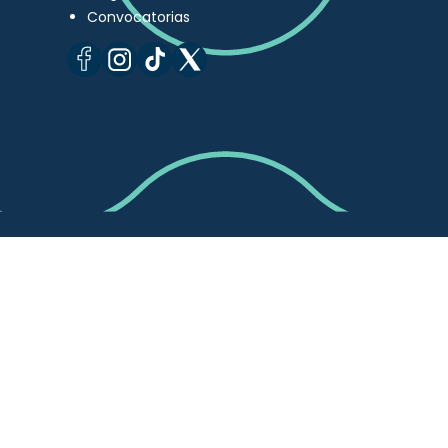
Convocatorias