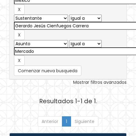
Comenzar nueva busqueda
Mostrar filtros avanzados
Resultados 1-1 de 1.
Anterior
1
Siguiente