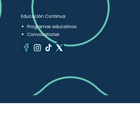
Educación Continua
Programas educativos
Convocatorias