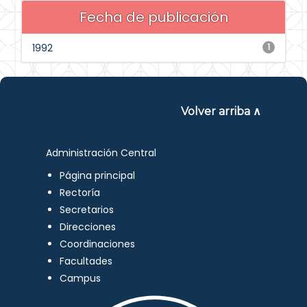
Fecha de publicación
1992
1
Volver arriba ∧
Administración Central
Página principal
Rectoría
Secretarios
Direcciones
Coordinaciones
Facultades
Campus