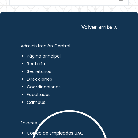
Volver arriba ∧
Administración Central
Página principal
Rectoría
Secretarios
Direcciones
Coordinaciones
Facultades
Campus
Enlaces
Correo de Empleados UAQ