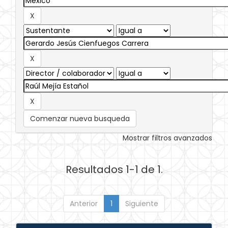
Comenzar nueva busqueda
Mostrar filtros avanzados
Resultados 1-1 de 1.
Anterior
1
Siguiente