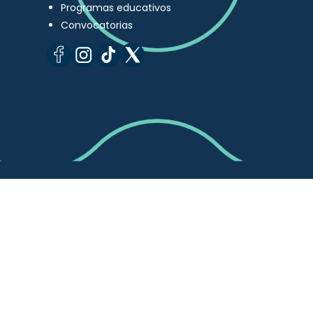
Programas educativos
Convocatorias