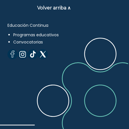
Volver arriba ∧
Educación Continua
Programas educativos
Convocatorias