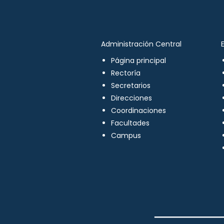
Administración Central
Página principal
Rectoría
Secretarios
Direcciones
Coordinaciones
Facultades
Campus