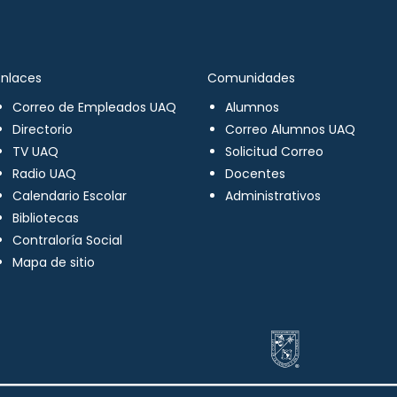
Enlaces
Comunidades
Correo de Empleados UAQ
Alumnos
Directorio
Correo Alumnos UAQ
TV UAQ
Solicitud Correo
Radio UAQ
Docentes
Calendario Escolar
Administrativos
Bibliotecas
Contraloría Social
Mapa de sitio