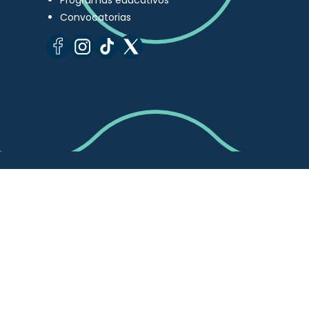
Programas educativos
Convocatorias