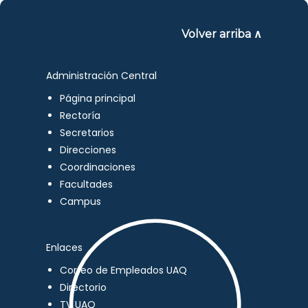
Volver arriba ∧
Administración Central
Página principal
Rectoría
Secretarios
Direcciones
Coordinaciones
Facultades
Campus
Enlaces
Correo de Empleados UAQ
Directorio
TV UAQ