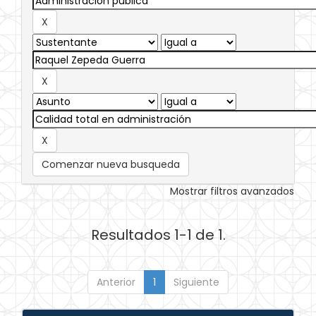
Comenzar nueva busqueda
Mostrar filtros avanzados
Resultados 1-1 de 1.
Anterior
1
Siguiente