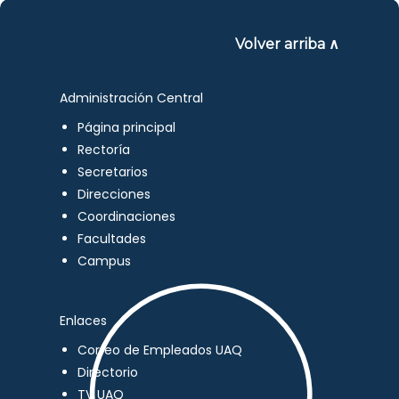
Volver arriba ∧
Administración Central
Página principal
Rectoría
Secretarios
Direcciones
Coordinaciones
Facultades
Campus
Enlaces
Correo de Empleados UAQ
Directorio
TV UAQ