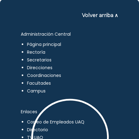
Volver arriba ∧
Administración Central
Página principal
Rectoría
Secretarios
Direcciones
Coordinaciones
Facultades
Campus
Enlaces
Correo de Empleados UAQ
Directorio
TV UAQ