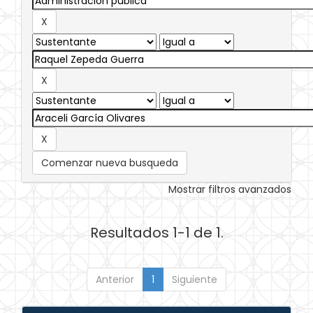
Comenzar nueva busqueda
Mostrar filtros avanzados
Resultados 1-1 de 1.
Anterior
1
Siguiente