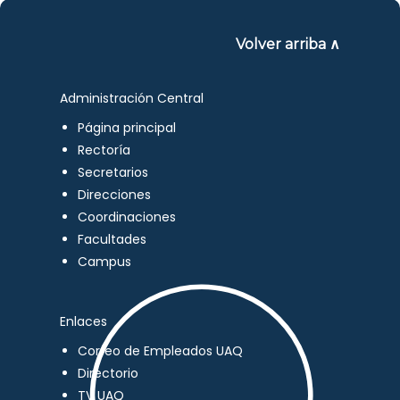
Volver arriba ∧
Administración Central
Página principal
Rectoría
Secretarios
Direcciones
Coordinaciones
Facultades
Campus
Enlaces
Correo de Empleados UAQ
Directorio
TV UAQ