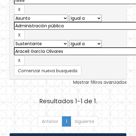
Comenzar nueva busqueda
Mostrar filtros avanzados
Resultados 1-1 de 1.
Anterior
1
Siguiente