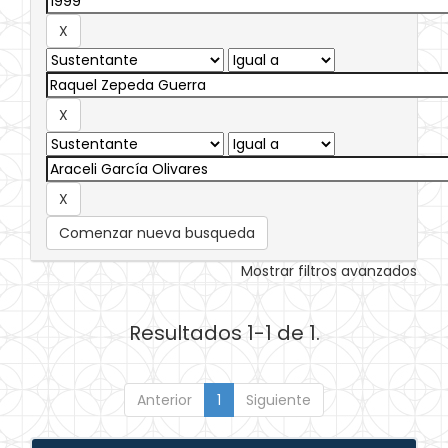
Comenzar nueva busqueda
Mostrar filtros avanzados
Resultados 1-1 de 1.
Anterior
1
Siguiente