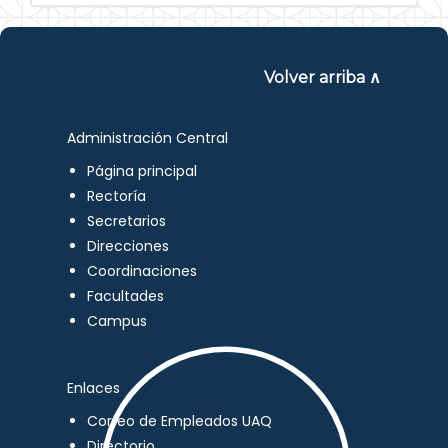
Volver arriba ∧
Administración Central
Página principal
Rectoría
Secretarios
Direcciones
Coordinaciones
Facultades
Campus
Enlaces
Correo de Empleados UAQ
Directorio