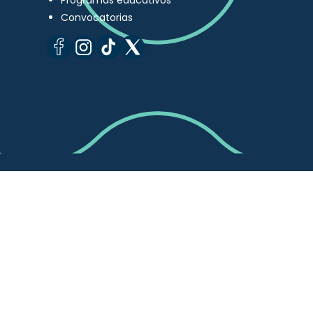
Programas educativos
Convocatorias