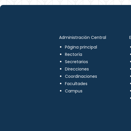
Administración Central
Página principal
Rectoría
Secretarios
Direcciones
Coordinaciones
Facultades
Campus