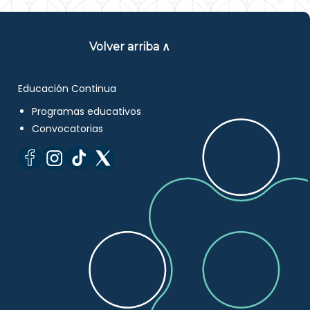
Volver arriba ∧
Educación Continua
Programas educativos
Convocatorias