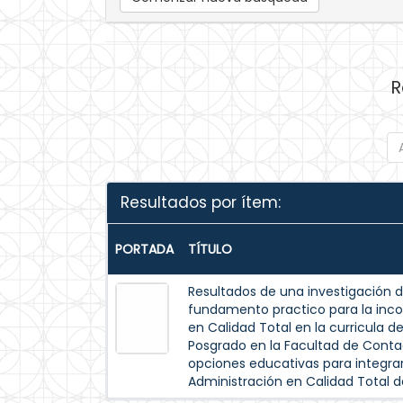
R
Resultados por ítem:
PORTADA
TÍTULO
Resultados de una investigación 
fundamento practico para la inco
en Calidad Total en la curricula de
Posgrado en la Facultad de Conta
opciones educativas para integrar
Administración en Calidad Total 