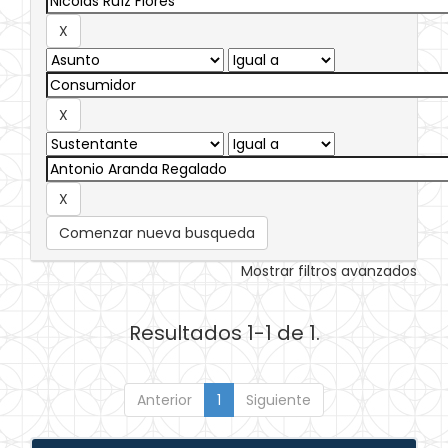
Comenzar nueva busqueda
Mostrar filtros avanzados
Resultados 1-1 de 1.
Anterior
1
Siguiente