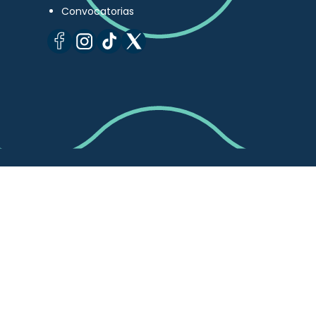
Convocatorias