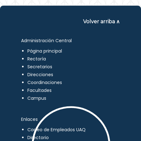
Volver arriba ∧
Administración Central
Página principal
Rectoría
Secretarios
Direcciones
Coordinaciones
Facultades
Campus
Enlaces
Correo de Empleados UAQ
Directorio