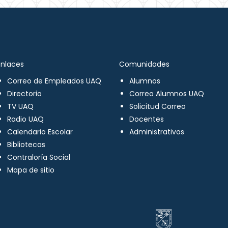
Enlaces
Comunidades
Correo de Empleados UAQ
Alumnos
Directorio
Correo Alumnos UAQ
TV UAQ
Solicitud Correo
Radio UAQ
Docentes
Calendario Escolar
Administrativos
Bibliotecas
Contraloría Social
Mapa de sitio