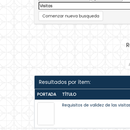
Comenzar nueva busqueda
R
Resultados por ítem:
PORTADA
TÍTULO
Requisitos de validez de las visita