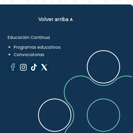
Volver arriba ∧
Educación Continua
Programas educativos
Convocatorias