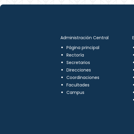
Administración Central
Página principal
Rectoría
Secretarios
Direcciones
Coordinaciones
Facultades
Campus