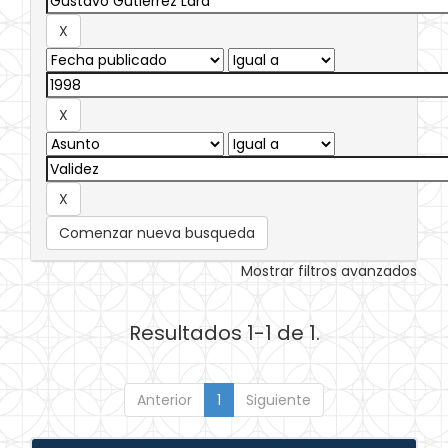
Comenzar nueva busqueda
Mostrar filtros avanzados
Resultados 1-1 de 1.
Anterior
1
Siguiente