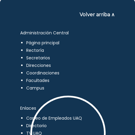
Volver arriba ∧
Administración Central
Página principal
Rectoría
Secretarios
Direcciones
Coordinaciones
Facultades
Campus
Enlaces
Correo de Empleados UAQ
Directorio
TV UAQ