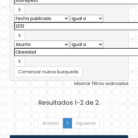
Comenzar nueva busqueda
Mostrar filtros avanzados
Resultados 1-2 de 2.
Anterior
1
Siguiente