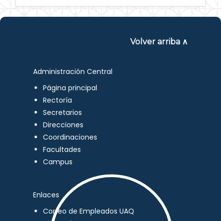
Volver arriba ∧
Administración Central
Página principal
Rectoría
Secretarios
Direcciones
Coordinaciones
Facultades
Campus
Enlaces
Correo de Empleados UAQ