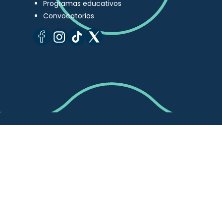
Programas educativos
Convocatorias