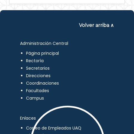
Volver arriba ∧
Administración Central
Página principal
Rectoría
Secretarios
Direcciones
Coordinaciones
Facultades
Campus
Enlaces
Correo de Empleados UAQ