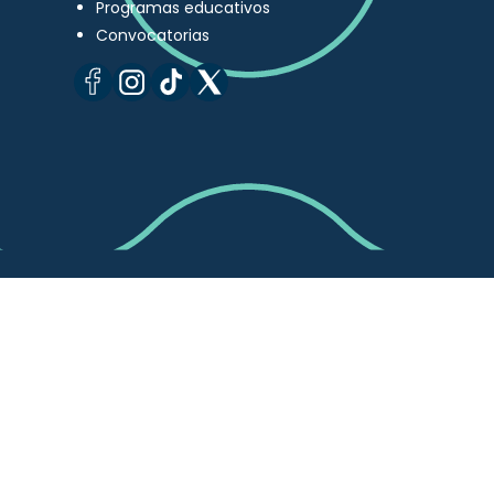
Programas educativos
Convocatorias