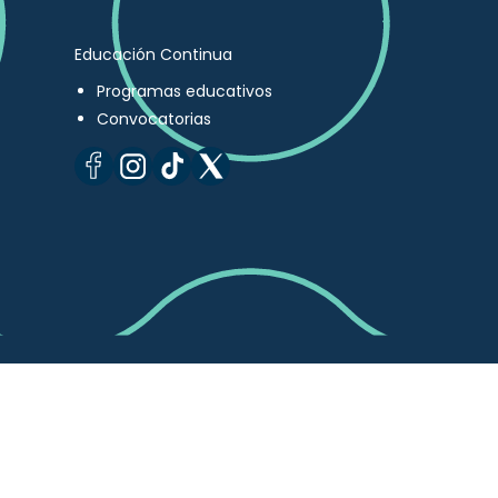
Educación Continua
Programas educativos
Convocatorias