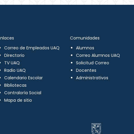
Enlaces
Comunidades
Correo de Empleados UAQ
Alumnos
Directorio
Correo Alumnos UAQ
TV UAQ
Solicitud Correo
Radio UAQ
Docentes
Calendario Escolar
Administrativos
Bibliotecas
Contraloría Social
Mapa de sitio