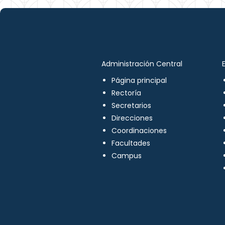
Administración Central
Página principal
Rectoría
Secretarios
Direcciones
Coordinaciones
Facultades
Campus