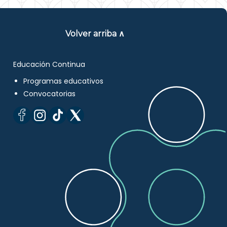
Volver arriba ∧
Educación Continua
Programas educativos
Convocatorias