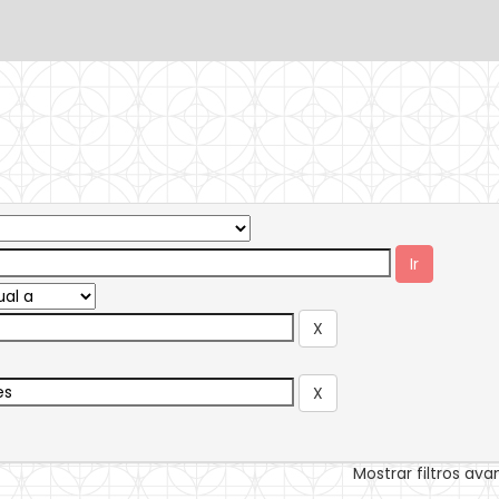
Mostrar filtros av