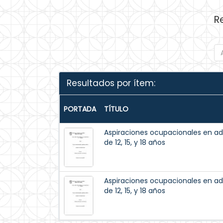
R
Resultados por ítem:
PORTADA
TÍTULO
Aspiraciones ocupacionales en a
de 12, 15, y 18 años
Aspiraciones ocupacionales en a
de 12, 15, y 18 años