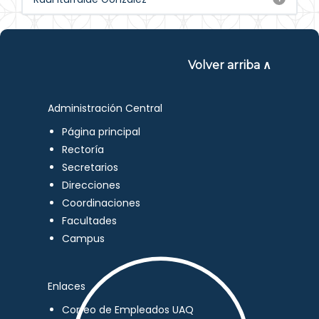
Volver arriba ∧
Administración Central
Página principal
Rectoría
Secretarios
Direcciones
Coordinaciones
Facultades
Campus
Enlaces
Correo de Empleados UAQ