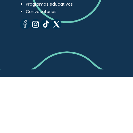
Programas educativos
Convocatorias